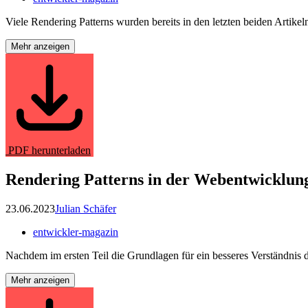
Viele Rendering Patterns wurden bereits in den letzten beiden Artikeln
Mehr anzeigen
PDF herunterladen
Rendering Patterns in der Webentwicklung
23.06.2023
Julian Schäfer
entwickler-magazin
Nachdem im ersten Teil die Grundlagen für ein besseres Verständni
Mehr anzeigen