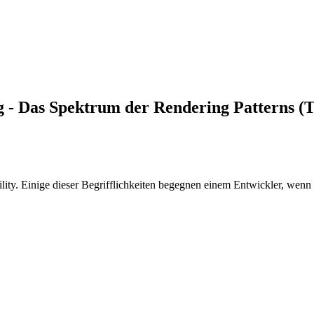
 - Das Spektrum der Rendering Patterns (Te
. Einige dieser Begrifflichkeiten begegnen einem Entwickler, wenn er 