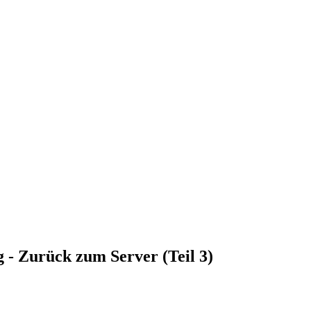
 - Zurück zum Server (Teil 3)